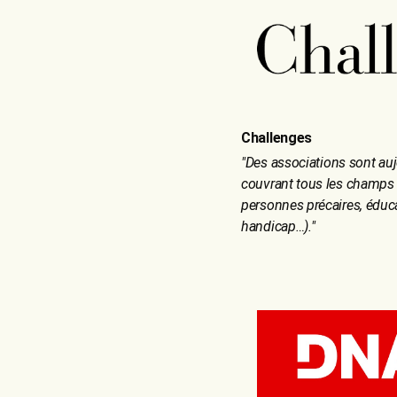
Challenges
"
Des associations sont auj
couvrant tous les champs 
personnes précaires, éduc
handicap…).
"