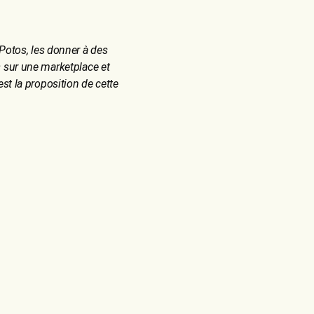
Potos, les donner à des
 sur une marketplace et
est la proposition de cette