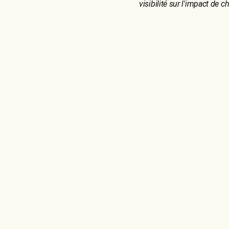
visibilité sur l'impact de 