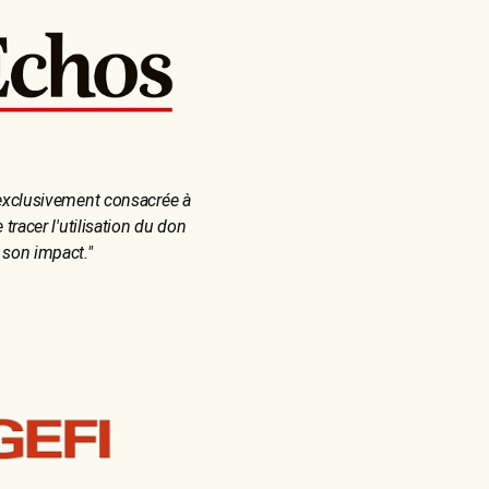
xclusivement consacrée à
tracer l'utilisation du don
 son impact.
"