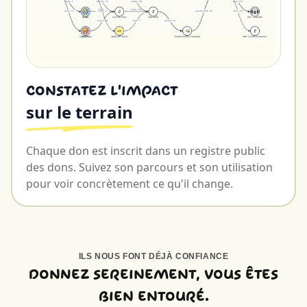
Constatez l'impact
sur le terrain
Chaque don est inscrit dans un registre public
des dons. Suivez son parcours et son utilisation
pour voir concrètement ce qu'il change.
ILS NOUS FONT DÉJÀ CONFIANCE
Donnez sereinement, vous êtes
bien entouré.