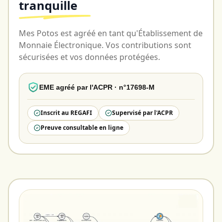
tranquille
Mes Potos est agréé en tant qu'Établissement de
Monnaie Électronique. Vos contributions sont
sécurisées et vos données protégées.
EME agréé par l'ACPR · n°17698-M
Inscrit au REGAFI
Supervisé par l'ACPR
Preuve consultable en ligne