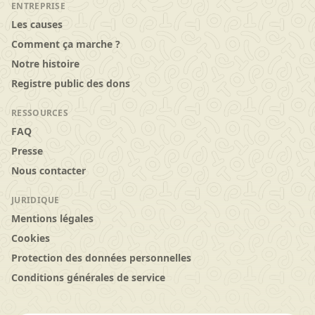
ENTREPRISE
Les causes
Comment ça marche ?
Notre histoire
Registre public des dons
RESSOURCES
FAQ
Presse
Nous contacter
JURIDIQUE
Mentions légales
Cookies
Protection des données personnelles
Conditions générales de service