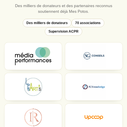
Des milliers de donateurs et des partenaires reconnus
soutiennent déjà Mes Potos.
Des milliers de donateurs
70 associations
Supervision ACPR