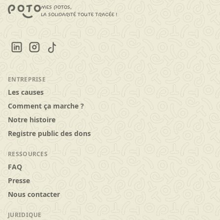
mes potos,
la solidarité toute tracée !
ENTREPRISE
Les causes
Comment ça marche ?
Notre histoire
Registre public des dons
RESSOURCES
FAQ
Presse
Nous contacter
JURIDIQUE