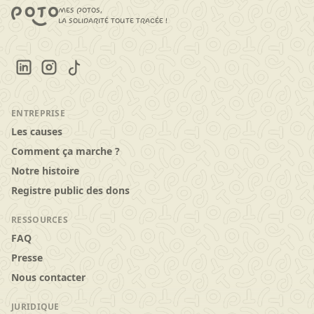
mes potos,
la solidarité toute tracée !
ENTREPRISE
Les causes
Comment ça marche ?
Notre histoire
Registre public des dons
RESSOURCES
FAQ
Presse
Nous contacter
JURIDIQUE